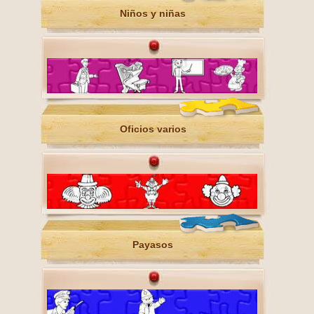
Niños y niñas
Oficios varios
Payasos