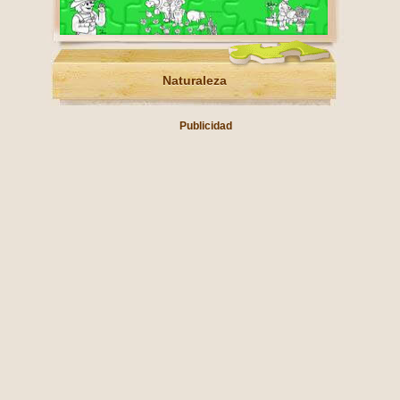
Naturaleza
Publicidad