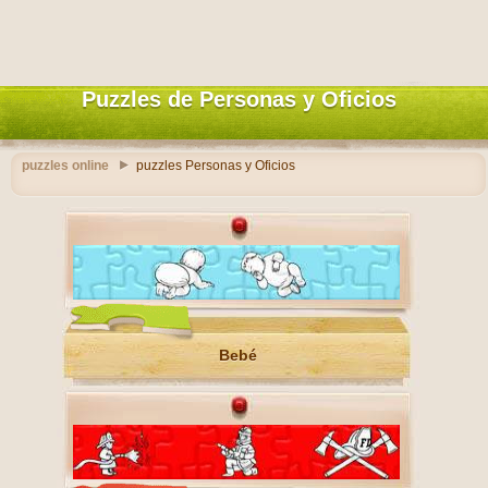
Puzzles de Personas y Oficios
puzzles online
puzzles Personas y Oficios
Bebé