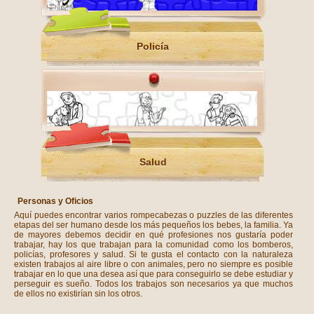
Policía
Salud
Personas y Oficios
Aquí puedes encontrar varios rompecabezas o puzzles de las diferentes
etapas del ser humano desde los más pequeños los bebes, la familia. Ya
de mayores debemos decidir en qué profesiones nos gustaría poder
trabajar, hay los que trabajan para la comunidad como los bomberos,
policías, profesores y salud. Si te gusta el contacto con la naturaleza
existen trabajos al aire libre o con animales, pero no siempre es posible
trabajar en lo que una desea así que para conseguirlo se debe estudiar y
perseguir es sueño. Todos los trabajos son necesarios ya que muchos
de ellos no existirían sin los otros.