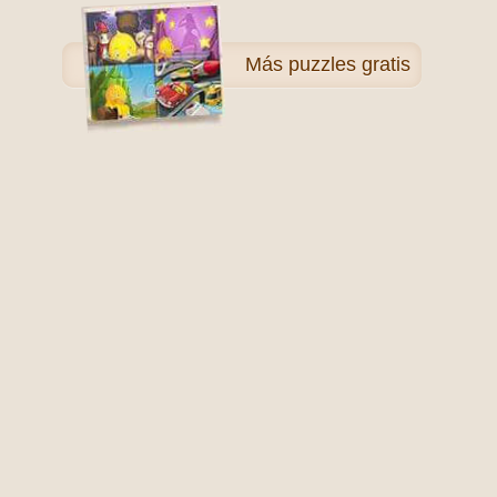
Más
puzzles gratis