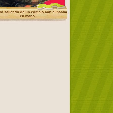
o saliendo de un edificio con el hacha
en mano