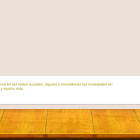
ora en las redes sociales, síguelo y encontrarás las novedades en
s y mucho más