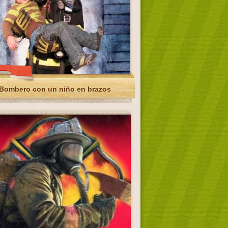
Bombero con un niño en brazos