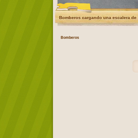
Bomberos cargando una escalera de
Bomberos