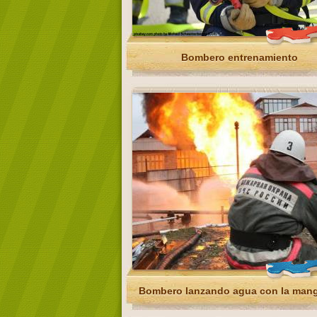
Bombero entrenamiento
Bombero lanzando agua con la man