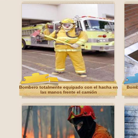
Bombero totalmente equipado con el hacha en
Bombe
las manos frente el camión