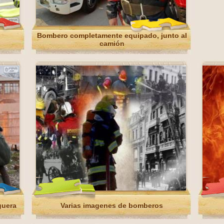
Bombero completamente equipado, junto al
camión
guera
Varias imagenes de bomberos