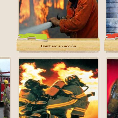
Bombero en acción