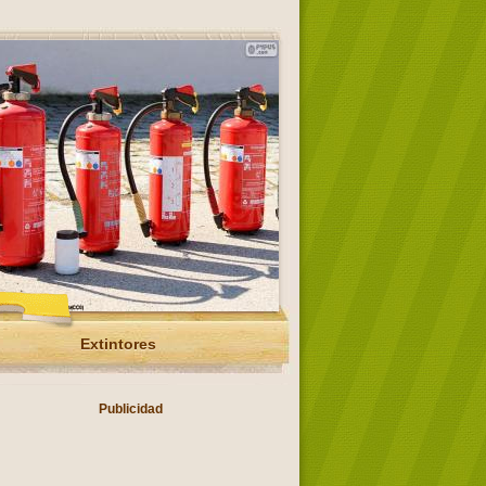
Extintores
Publicidad