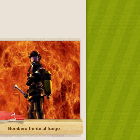
Bombero frente al fuego