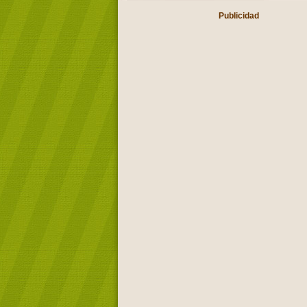
Publicidad