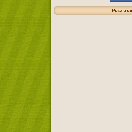
Puzzle de