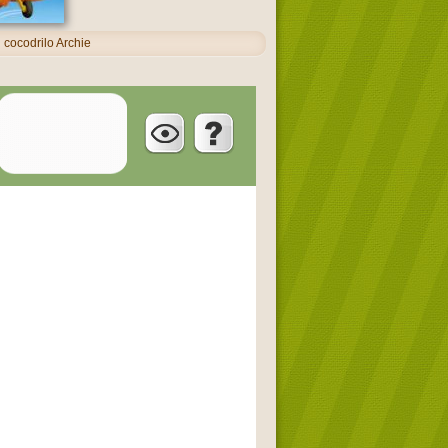
 cocodrilo Archie