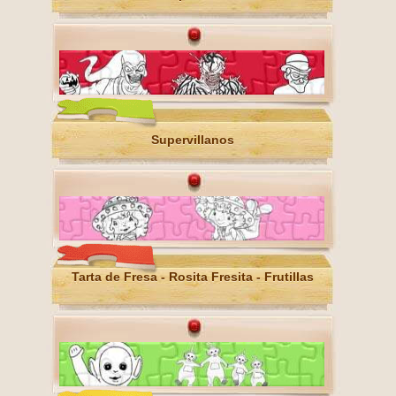
Supervillanos
Tarta de Fresa - Rosita Fresita - Frutillas