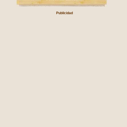
Publicidad