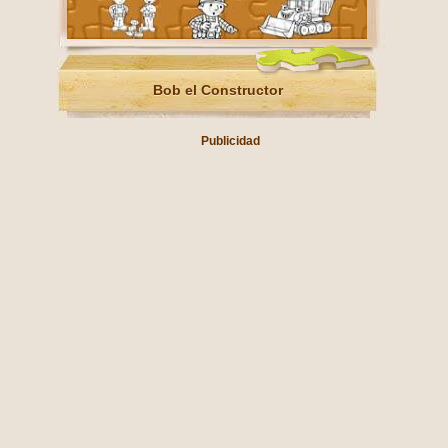
Bob el Constructor
Publicidad