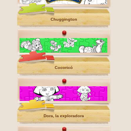
Chuggington
Cocoricó
Dora, la exploradora