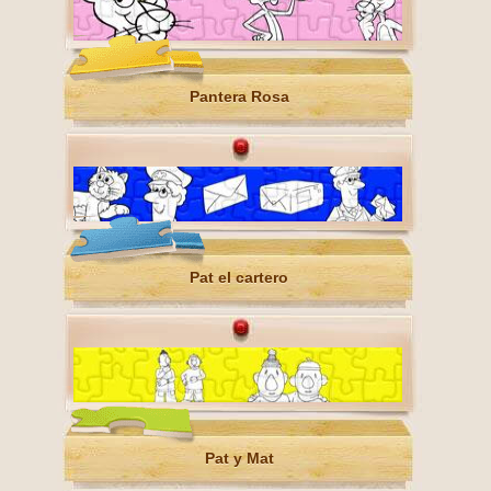
Pantera Rosa
Pat el cartero
Pat y Mat