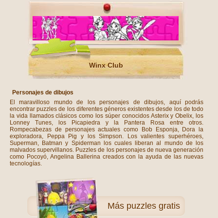
Winx Club
Personajes de dibujos
El maravilloso mundo de los personajes de dibujos, aquí podrás
encontrar puzzles de los diferentes géneros existentes desde los de todo
la vida llamados clásicos como los súper conocidos Asterix y Obelix, los
Lonney Tunes, los Picapiedra y la Pantera Rosa entre otros.
Rompecabezas de personajes actuales como Bob Esponja, Dora la
exploradora, Peppa Pig y los Simpson. Los valientes superhéroes,
Superman, Batman y Spiderman los cuales liberan al mundo de los
malvados supervillanos. Puzzles de los personajes de nueva generación
como Pocoyó, Angelina Ballerina creados con la ayuda de las nuevas
tecnologías.
Más
puzzles gratis