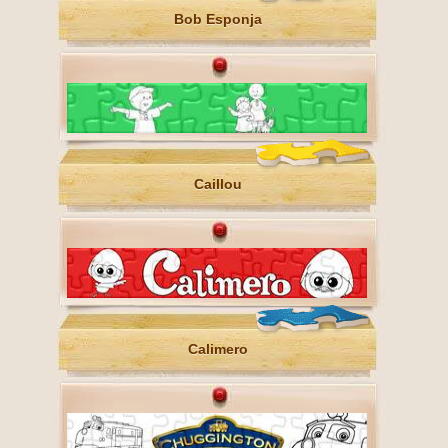
Bob Esponja
Caillou
Calimero