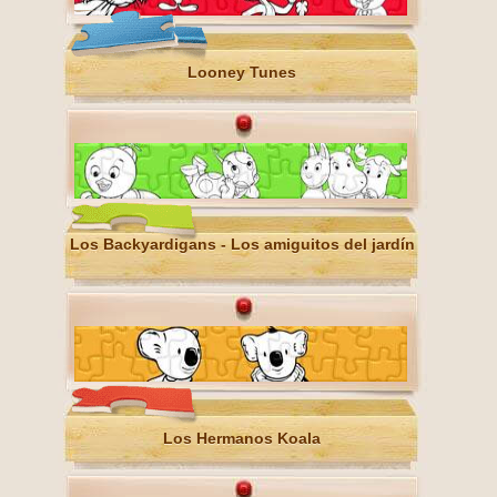
Looney Tunes
Los Backyardigans - Los amiguitos del jardín
Los Hermanos Koala