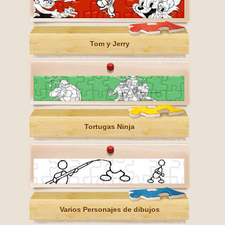
Tom y Jerry
Tortugas Ninja
Varios Personajes de dibujos