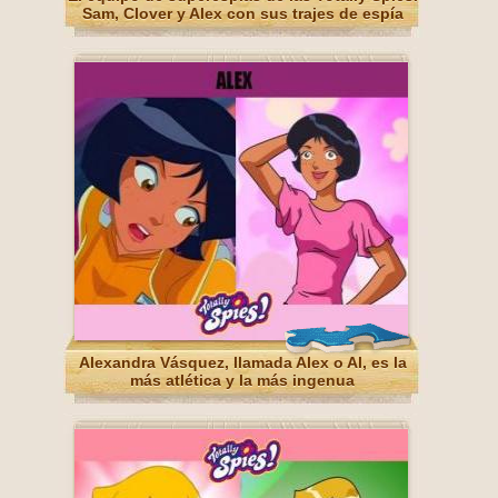
Sam, Clover y Alex con sus trajes de espía
Alexandra Vásquez, llamada Alex o Al, es la
más atlética y la más ingenua