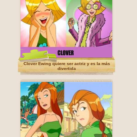
Clover Ewing quiere ser actriz y es la más
divertida