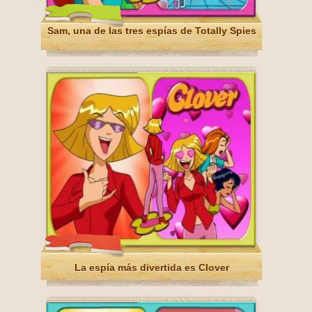
Sam, una de las tres espías de Totally Spies
La espía más divertida es Clover