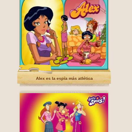
Alex es la espía más atlética