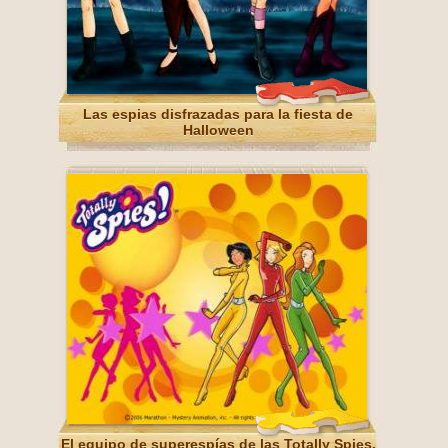
Las espias disfrazadas para la fiesta de
Halloween
El equipo de superespías de las Totally Spies.