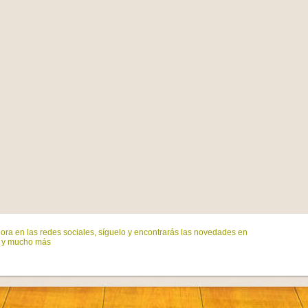
ora en las redes sociales, síguelo y encontrarás las novedades en
s y mucho más