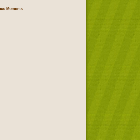
ous Moments