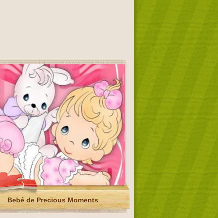
Bebé de Precious Moments