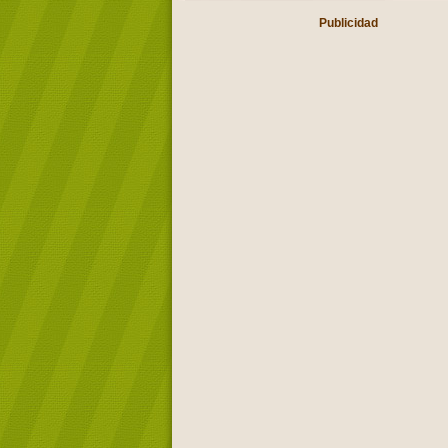
Publicidad