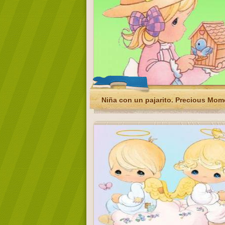
Niña con un pajarito. Precious Mom