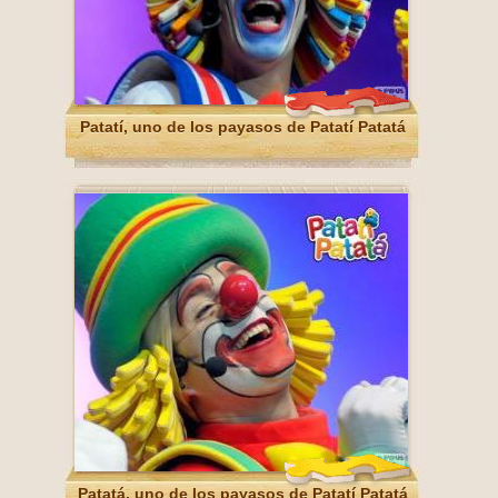
Patatí, uno de los payasos de Patatí Patatá
Patatá, uno de los payasos de Patatí Patatá