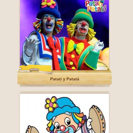
Patati y Patatá