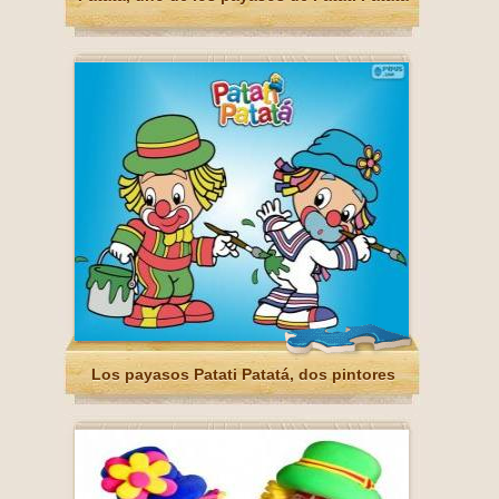
Los payasos Patati Patatá, dos pintores