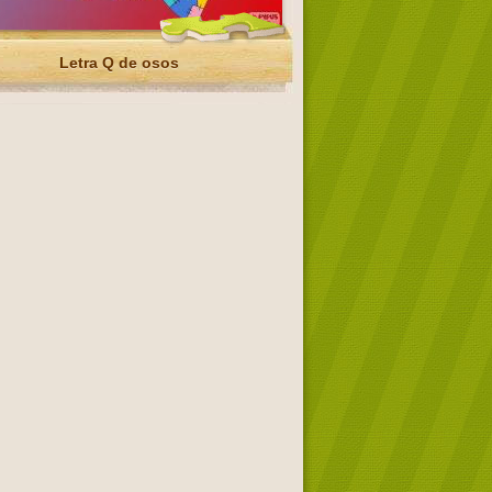
Letra Q de osos