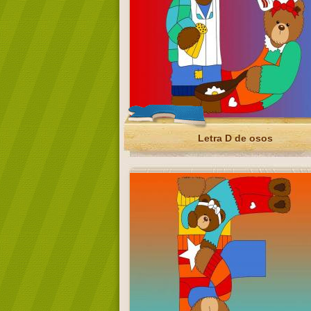
Letra D de osos