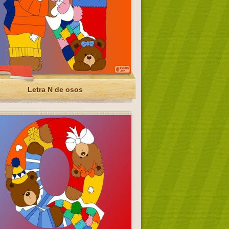
Letra N de osos