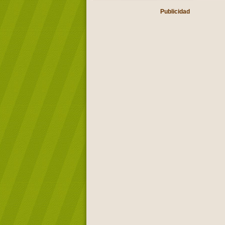
Publicidad