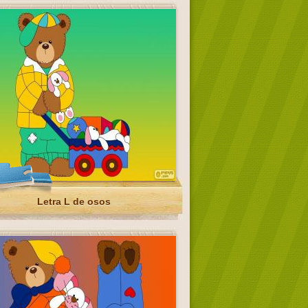
Letra L de osos