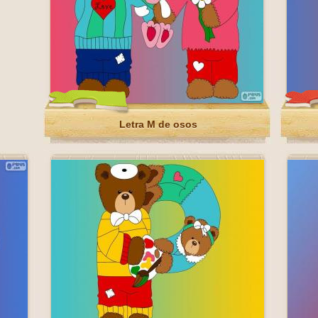
Letra M de osos