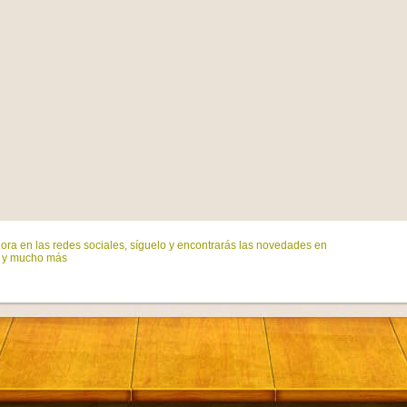
ora en las redes sociales, síguelo y encontrarás las novedades en
s y mucho más