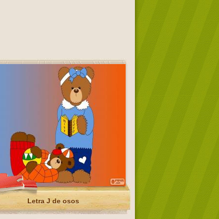
Letra J de osos