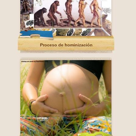
Proceso de hominización