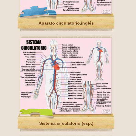
Aparato circulatorio,inglés
Sistema circulatorio (esp.)