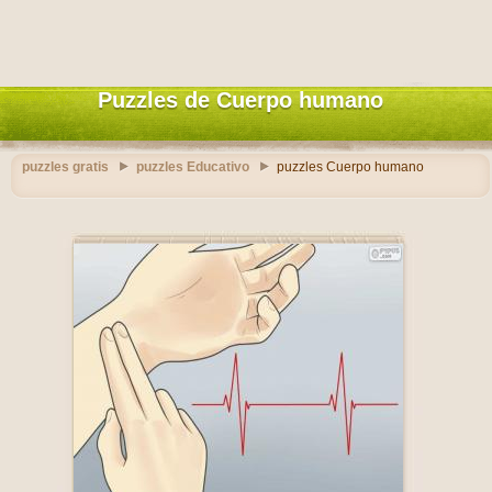
Puzzles de Cuerpo humano
puzzles gratis
puzzles Educativo
puzzles Cuerpo humano