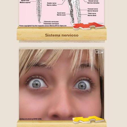
Sistema nervioso