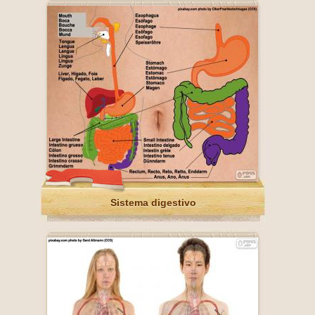
Sistema digestivo