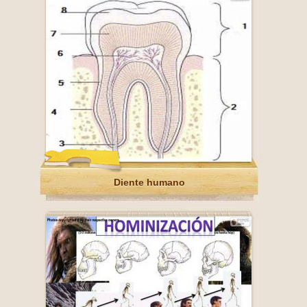
Diente humano