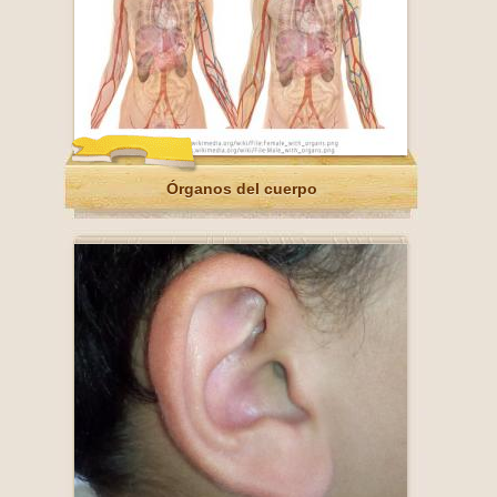
Órganos del cuerpo