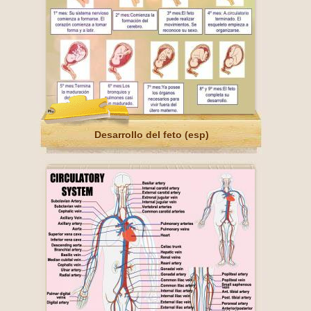
Desarrollo del feto (esp)