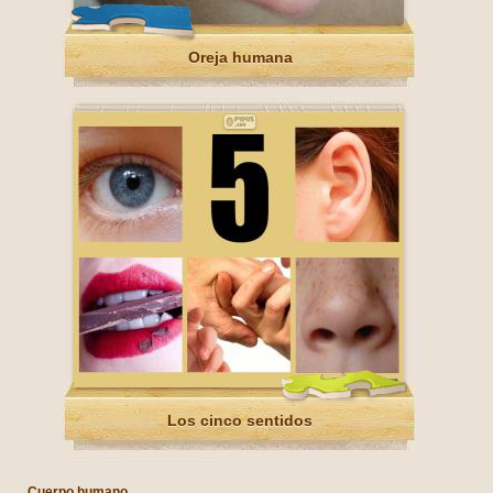
Oreja humana
Los cinco sentidos
Cuerpo humano