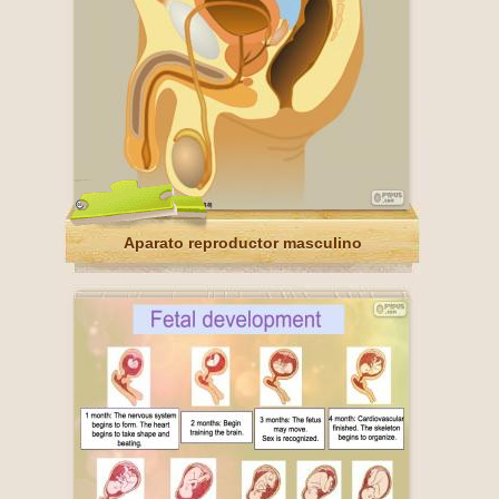
Aparato reproductor masculino