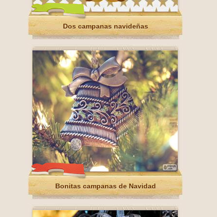
Dos campanas navideñas
Bonitas campanas de Navidad