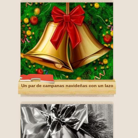
Un par de campanas navideñas con un lazo