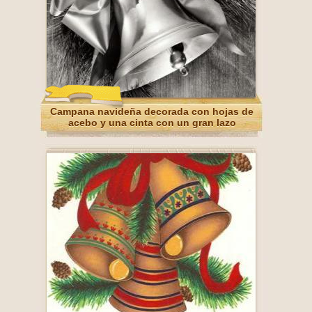
Campana navideña decorada con hojas de
acebo y una cinta con un gran lazo