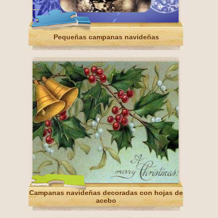
Pequeñas campanas navideñas
Campanas navideñas decoradas con hojas de
acebo