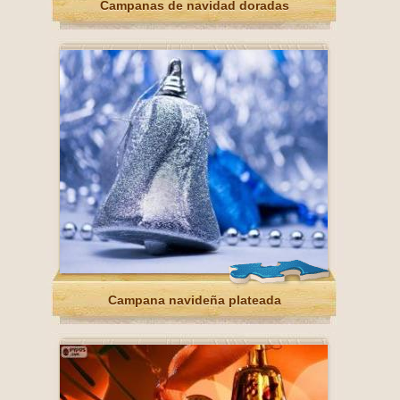
Campanas de navidad doradas
Campana navideña plateada