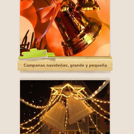
Campanas navideñas, grande y pequeña