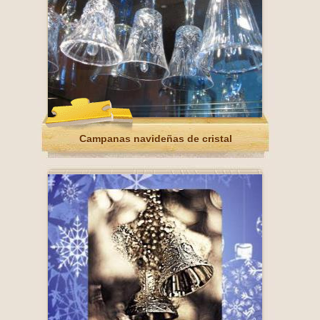
Campanas navideñas de cristal