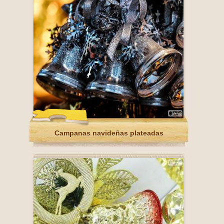
Campanas navideñas plateadas