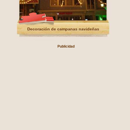
Decoración de campanas navideñas
Publicidad