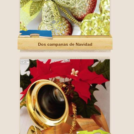
Dos campanas de Navidad