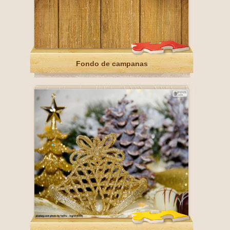
Fondo de campanas