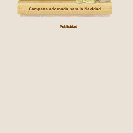
Campana adornada para la Navidad
Publicidad