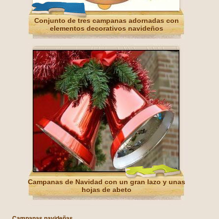
Conjunto de tres campanas adornadas con
elementos decorativos navideños
Campanas de Navidad con un gran lazo y unas
hojas de abeto
Campanas navideñas