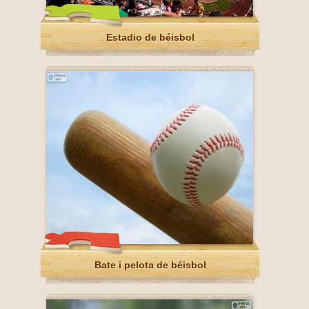
Estadio de béisbol
Bate i pelota de béisbol