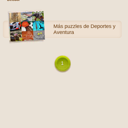
Más
puzzles de Deportes y
Aventura
1