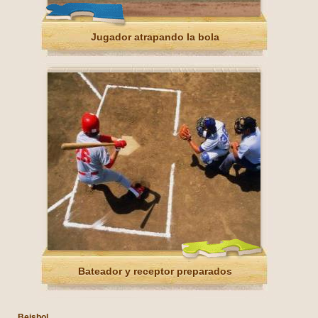
Jugador atrapando la bola
Bateador y receptor preparados
Beisbol