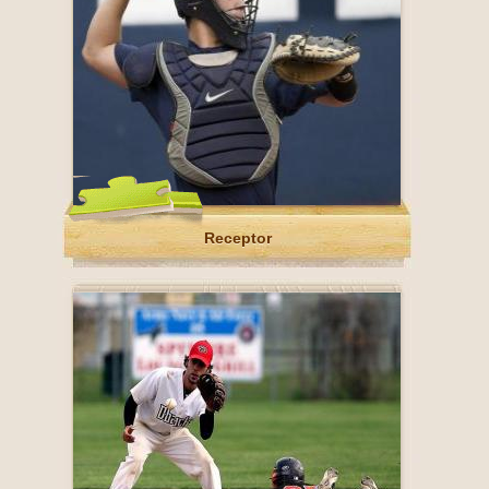
Receptor