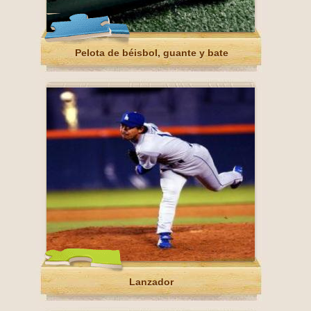
Pelota de béisbol, guante y bate
Lanzador