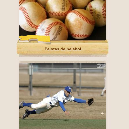
Pelotas de beisbol