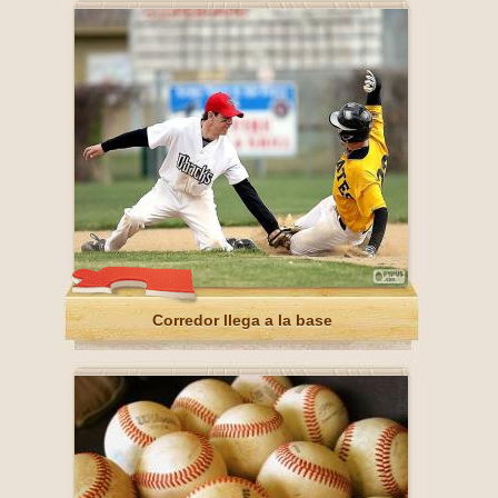
Corredor llega a la base