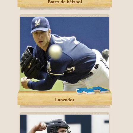
Bates de béisbol
Lanzador