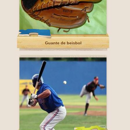
Guante de beisbol