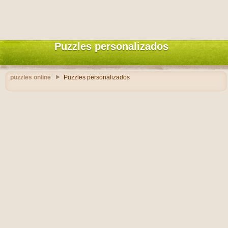
Puzzles personalizados
puzzles online
Puzzles personalizados