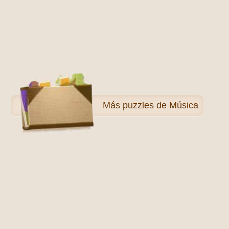
Más
puzzles de Música