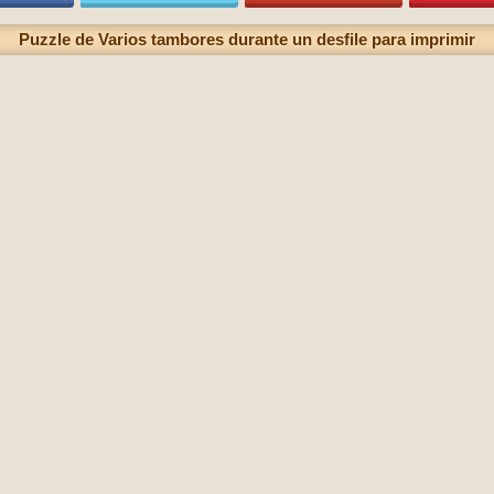
Puzzle de Varios tambores durante un desfile para imprimir