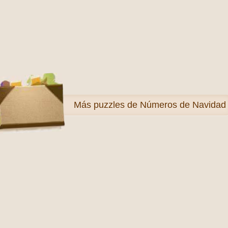
Más
puzzles de Números de Navidad