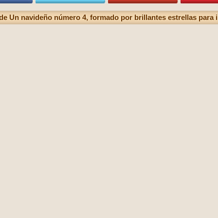
de Un navideño número 4, formado por brillantes estrellas para 