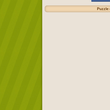
Puzzle 