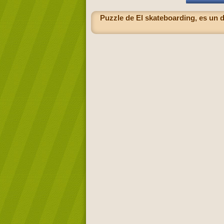
Puzzle de El skateboarding, es un d