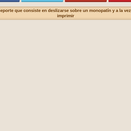
eporte que consiste en deslizarse sobre un monopatín y a la vez
imprimir