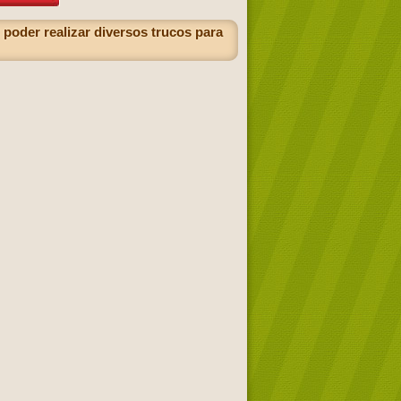
 poder realizar diversos trucos para