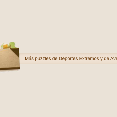
Más
puzzles de Deportes Extremos y de Av