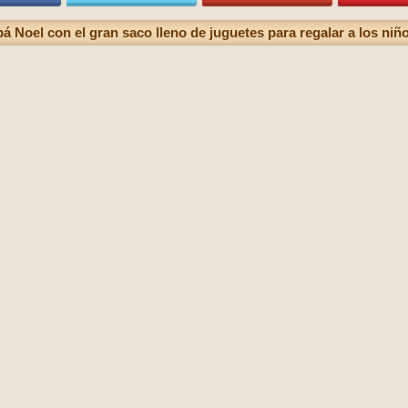
á Noel con el gran saco lleno de juguetes para regalar a los niñ