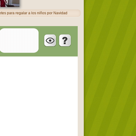
tes para regalar a los niños por Navidad