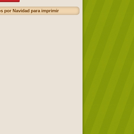
os por Navidad para imprimir