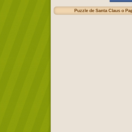
Puzzle de Santa Claus o Pap