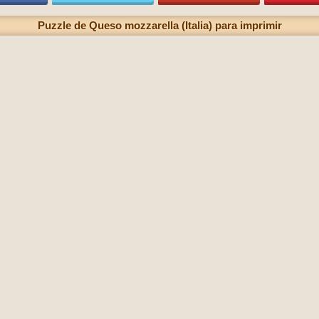
Puzzle de Queso mozzarella (Italia) para imprimir