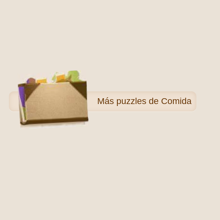
Más
puzzles de Comida