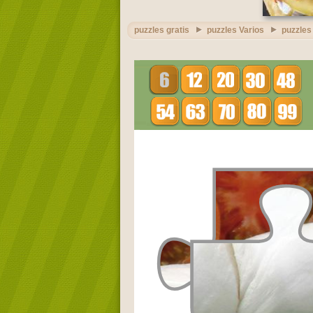
puzzles gratis
puzzles Varios
puzzles