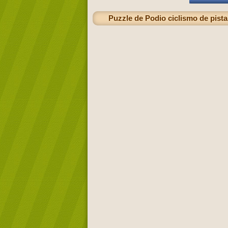
Puzzle de Podio ciclismo de pista