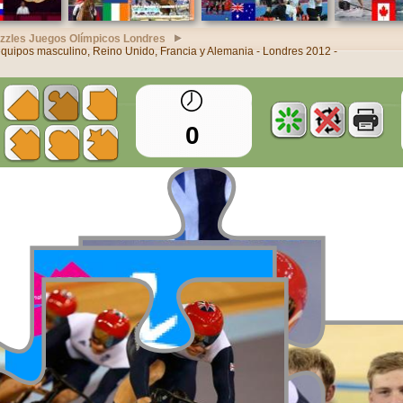
zzles Juegos Olímpicos Londres
 equipos masculino, Reino Unido, Francia y Alemania - Londres 2012 -
0