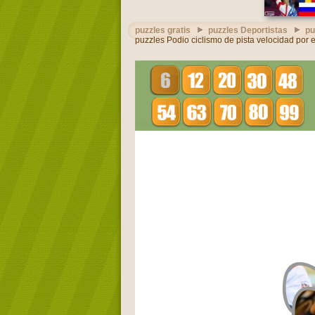
puzzles gratis
puzzles Deportistas
pu
puzzles Podio ciclismo de pista velocidad por