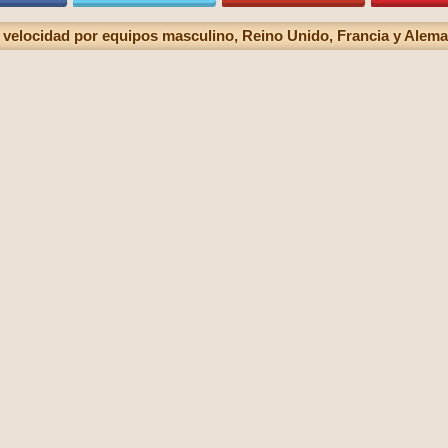
 velocidad por equipos masculino, Reino Unido, Francia y Alema