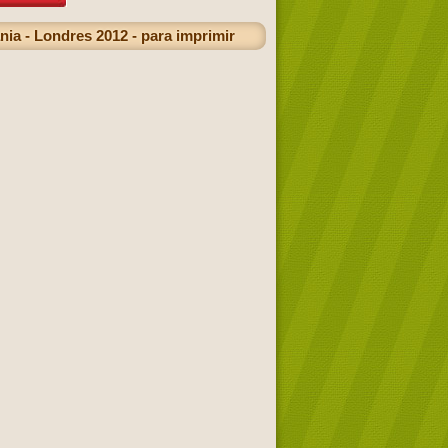
nia - Londres 2012 - para imprimir