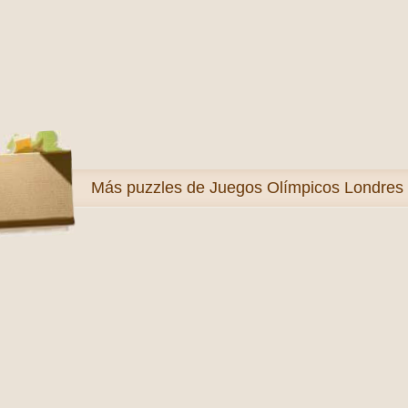
Más
puzzles de Juegos Olímpicos Londres