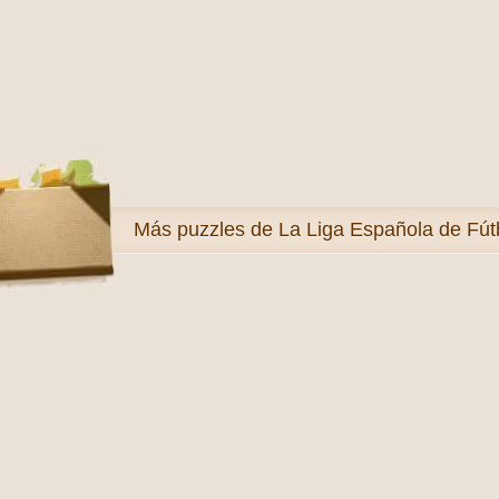
Más
puzzles de La Liga Española de Fút