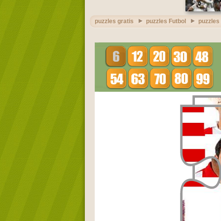
puzzles gratis
puzzles Futbol
puzzles