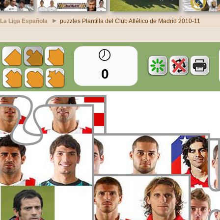
 La Liga Española
puzzles Plantilla del Club Atlético de Madrid 2010-11
0