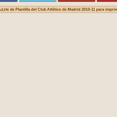
uzzle de Plantilla del Club Atlético de Madrid 2010-11 para imprim