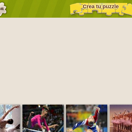
Crea tu puzzle