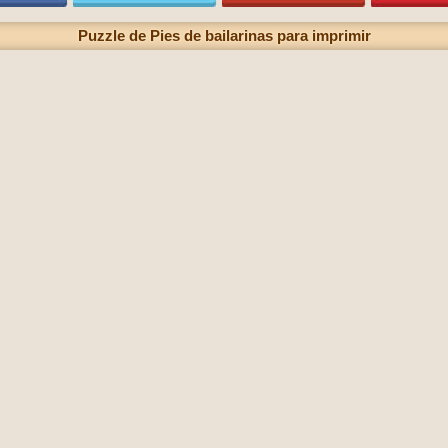
Puzzle de Pies de bailarinas para imprimir