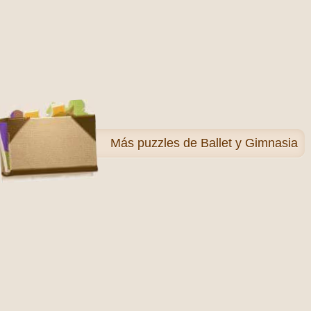
Más
puzzles de Ballet y Gimnasia