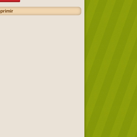
primir