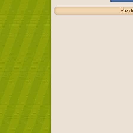
Puzzl