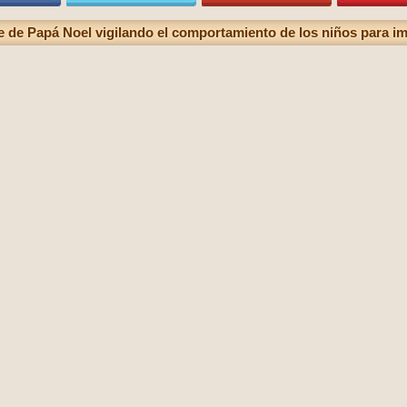
e de Papá Noel vigilando el comportamiento de los niños para im