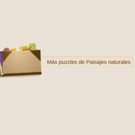
Más
puzzles de Paisajes naturales