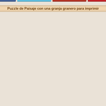
Puzzle de Paisaje con una granja granero para imprimir