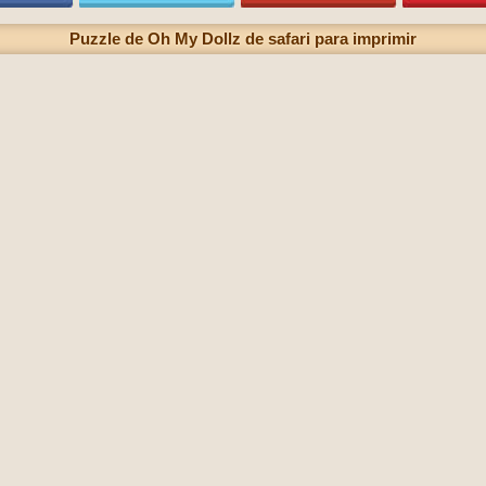
Puzzle de Oh My Dollz de safari para imprimir