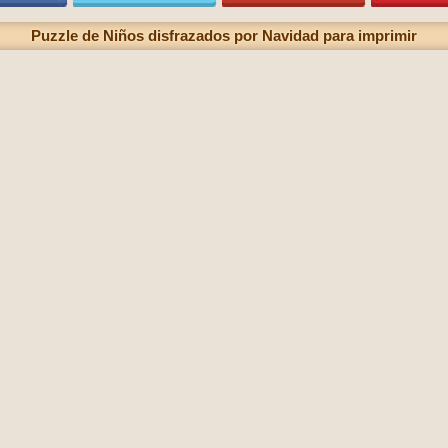
Puzzle de Niños disfrazados por Navidad para imprimir