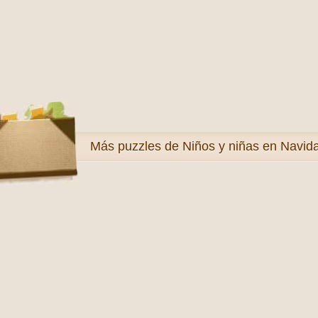
Más
puzzles de Niños y niñas en Navid