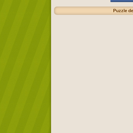
Puzzle de