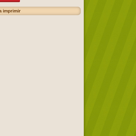
a imprimir