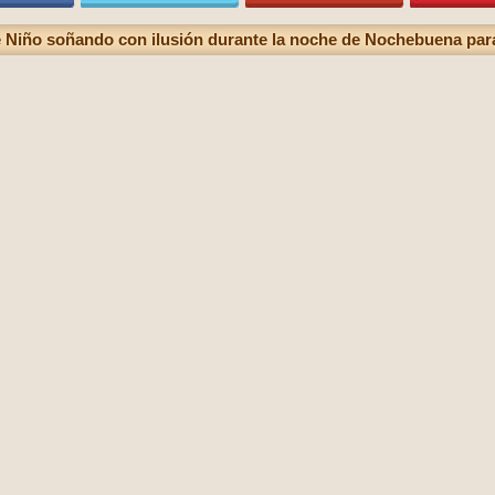
 Niño soñando con ilusión durante la noche de Nochebuena par