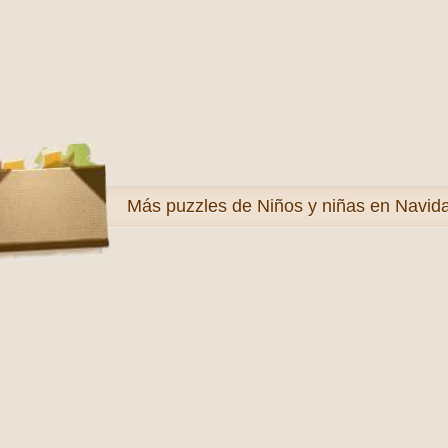
Más
puzzles de Niños y niñas en Navid