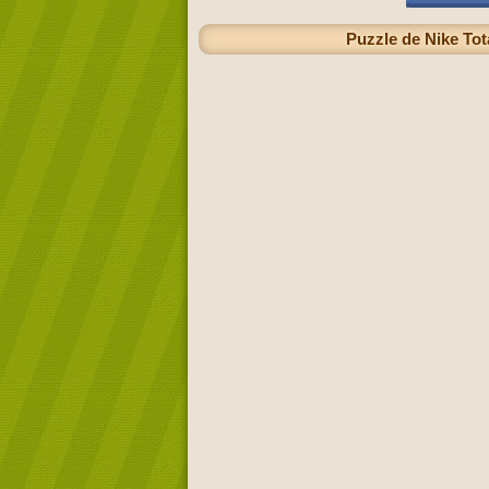
Puzzle de Nike Tot