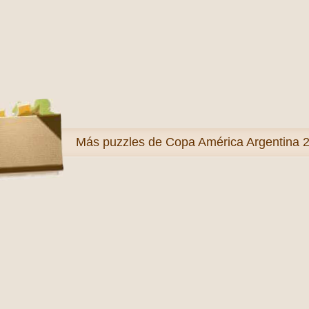
Más
puzzles de Copa América Argentina 