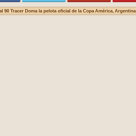
al 90 Tracer Doma la pelota oficial de la Copa América, Argentina