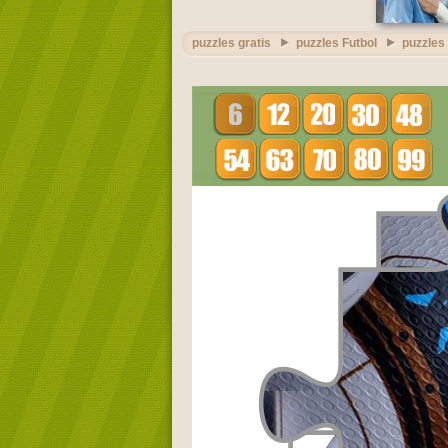
puzzles gratis
puzzles Futbol
puzzles