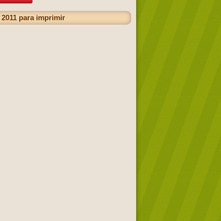
 2011 para imprimir