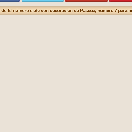
 de El número siete con decoración de Pascua, número 7 para i