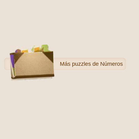
Más
puzzles de Números