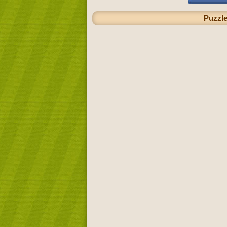
Puzzle