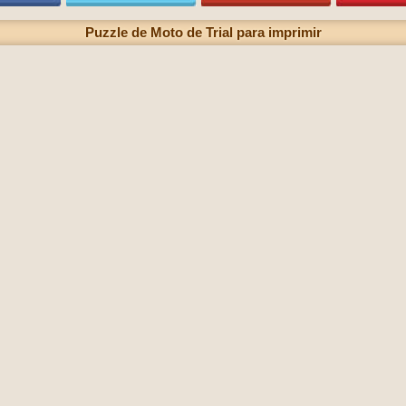
Puzzle de Moto de Trial para imprimir