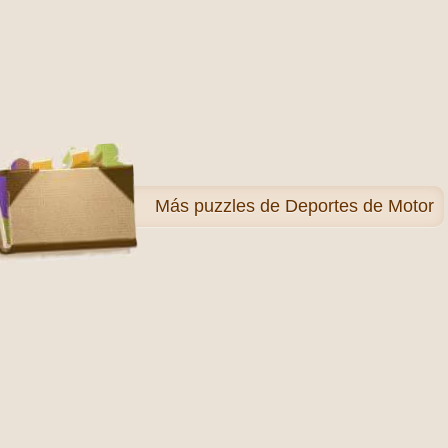
Más
puzzles de Deportes de Motor