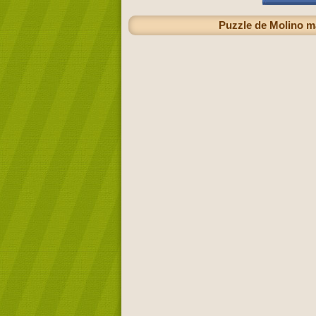
Puzzle de Molino ma