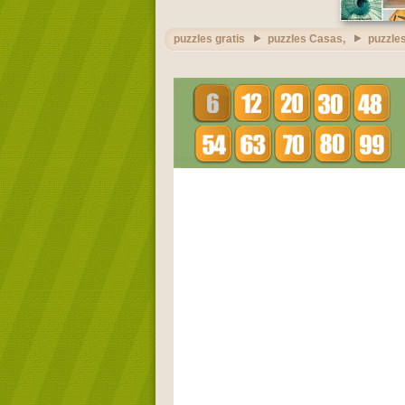
puzzles gratis
puzzles Casas,
puzzles