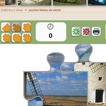
 Edificios y otras
puzzles Molino de viento
0