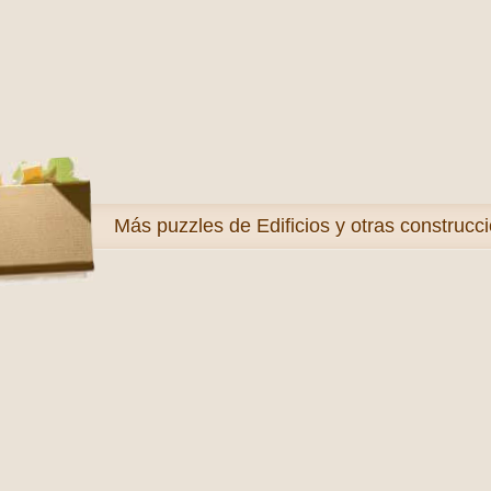
Más
puzzles de Edificios y otras construcc