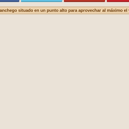
nchego situado en un punto alto para aprovechar al máximo el 