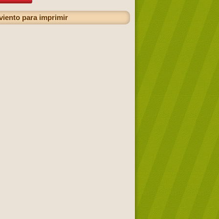
viento para imprimir