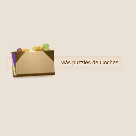
Más
puzzles de Coches