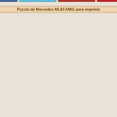
Puzzle de Mercedes ML63 AMG para imprimir