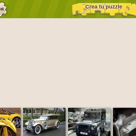
Crea tu puzzle