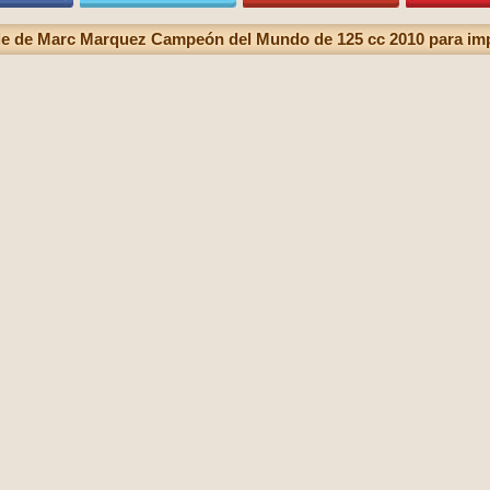
e de Marc Marquez Campeón del Mundo de 125 cc 2010 para im