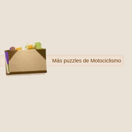
Más
puzzles de Motociclismo