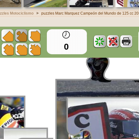
zzles Motociclismo
puzzles Marc Marquez Campeón del Mundo de 125 cc 2
0