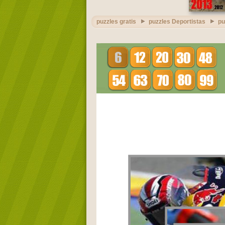
puzzles gratis
puzzles Deportistas
pu