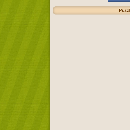
Puzzl