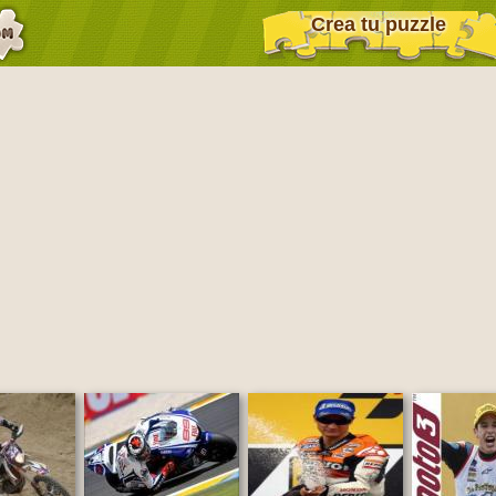
Crea tu puzzle