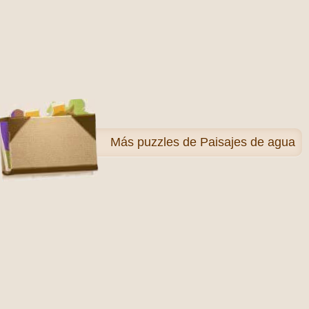
Más
puzzles de Paisajes de agua