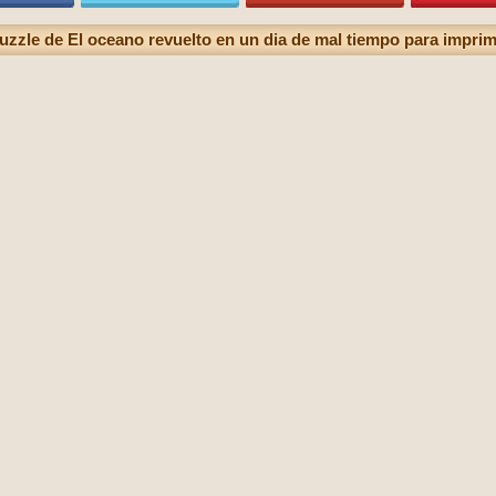
uzzle de El oceano revuelto en un dia de mal tiempo para imprim