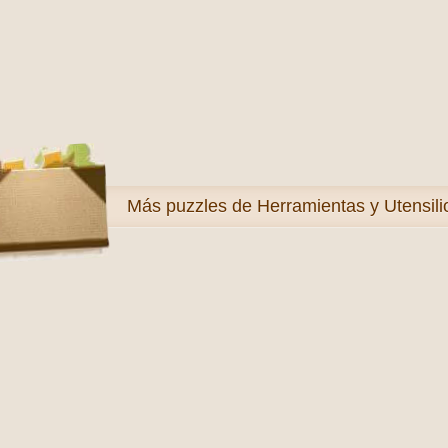
Más
puzzles de Herramientas y Utensili