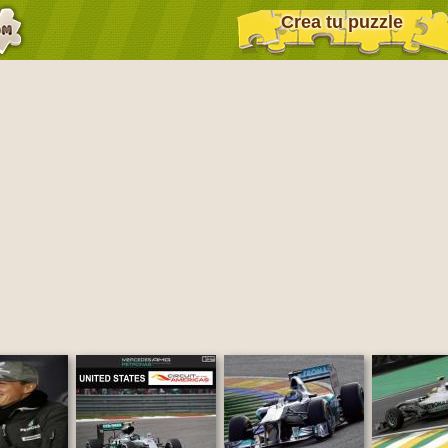
Crea tu puzzle