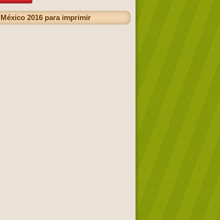
 México 2016 para imprimir