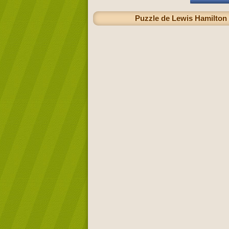
Puzzle de Lewis Hamilton 