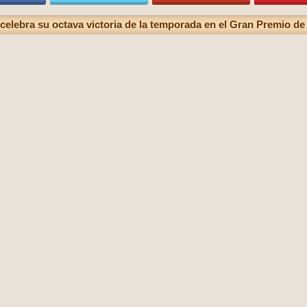
celebra su octava victoria de la temporada en el Gran Premio de