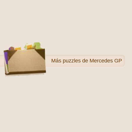
Más
puzzles de Mercedes GP