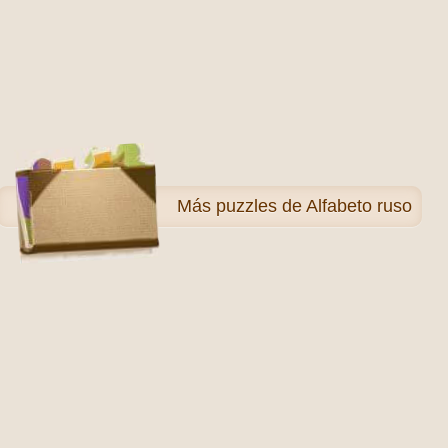
Más
puzzles de Alfabeto ruso