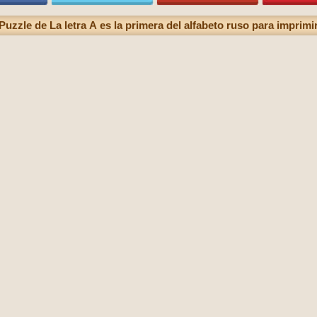
Puzzle de La letra А es la primera del alfabeto ruso para imprimi