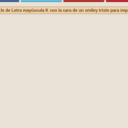
le de Letra mayúscula K con la cara de un smiley triste para imp