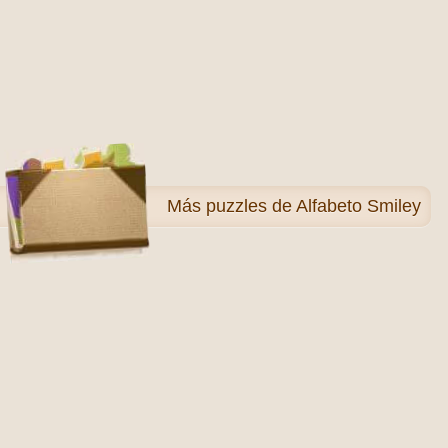
Más
puzzles de Alfabeto Smiley