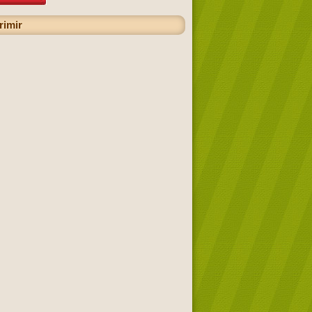
rimir