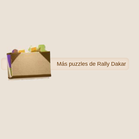
Más
puzzles de Rally Dakar