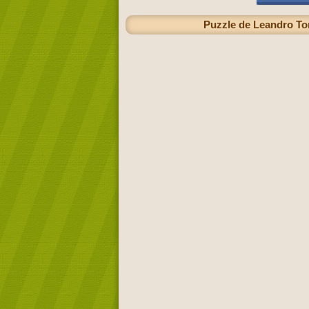
Puzzle de Leandro To