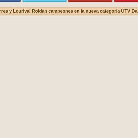
rres y Lourival Roldan campeones en la nueva categoría UTV Dak