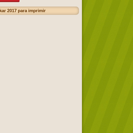
ar 2017 para imprimir