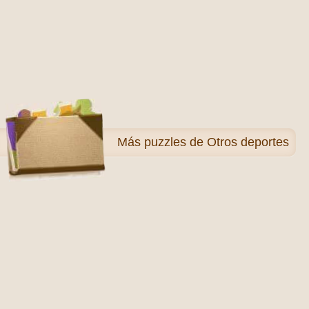
Más
puzzles de Otros deportes