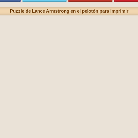
Puzzle de Lance Armstrong en el pelotón para imprimir