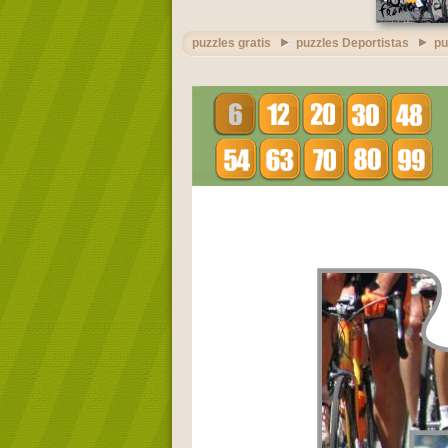
puzzles gratis
puzzles Deportistas
pu