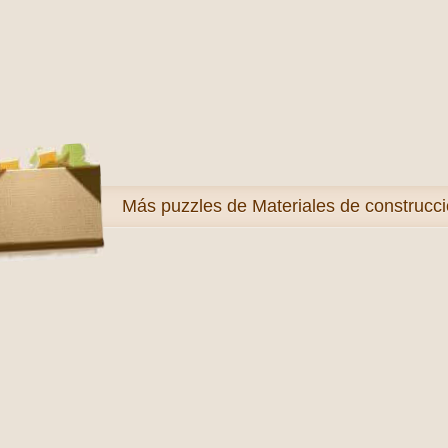
Más
puzzles de Materiales de construcc