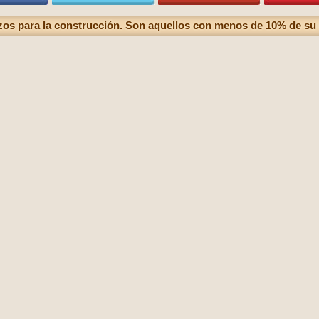
zos para la construcción. Son aquellos con menos de 10% de su