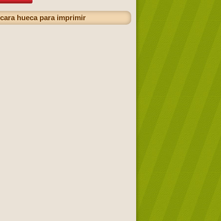
 cara hueca para imprimir