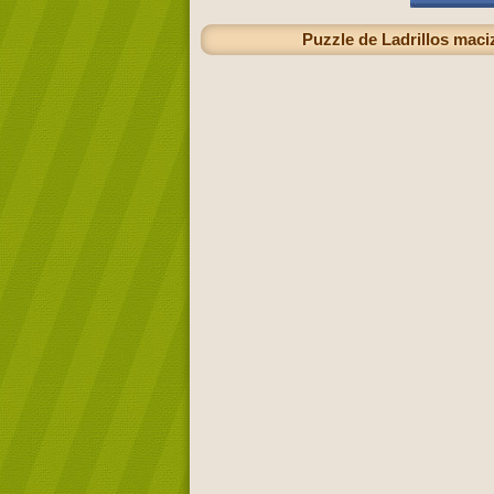
Puzzle de Ladrillos maci