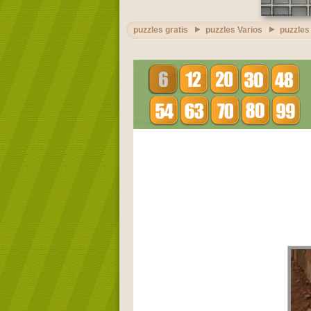
puzzles gratis
puzzles Varios
puzzles