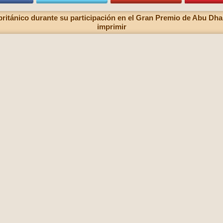
británico durante su participación en el Gran Premio de Abu Dh
imprimir