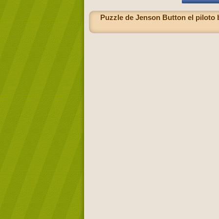
Puzzle de Jenson Button el piloto 