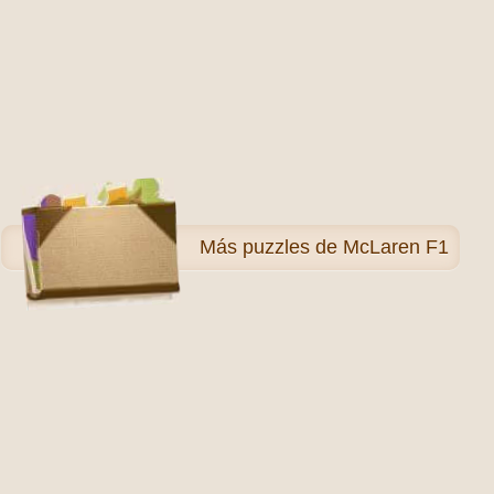
Más
puzzles de McLaren F1