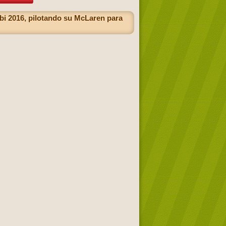
abi 2016, pilotando su McLaren para