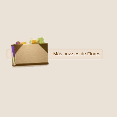
Más
puzzles de Flores