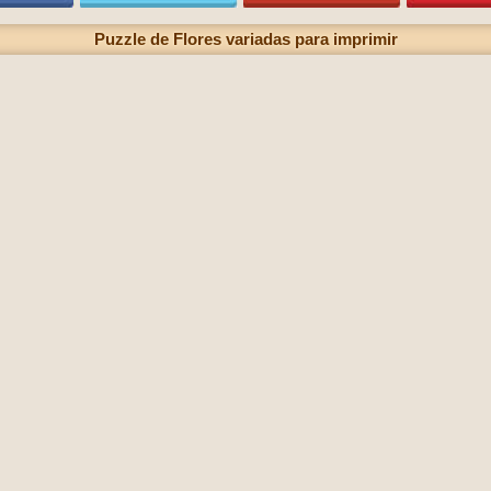
Puzzle de Flores variadas para imprimir