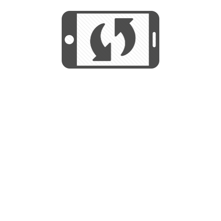
START
Utilizamos cookies para mejorar su
experiencia de navegación y no se
Utilizamos cookies para mejorar su