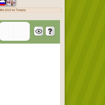
IBA 2010 en Turquia