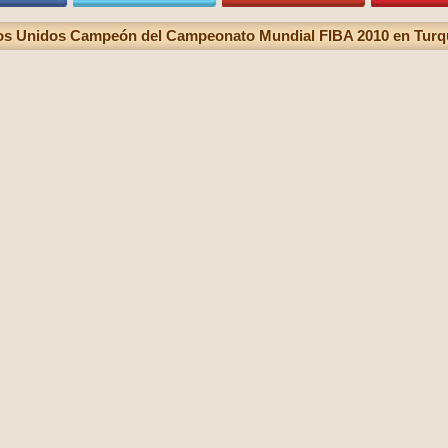
os Unidos Campeón del Campeonato Mundial FIBA 2010 en Turqu