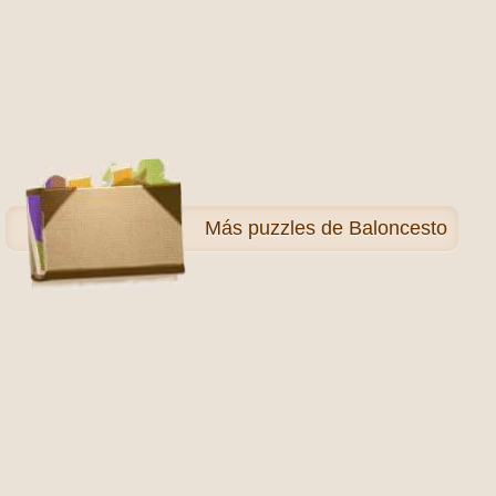
Más
puzzles de Baloncesto