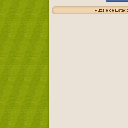
Puzzle de Estad