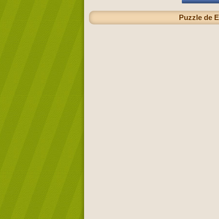
Puzzle de E