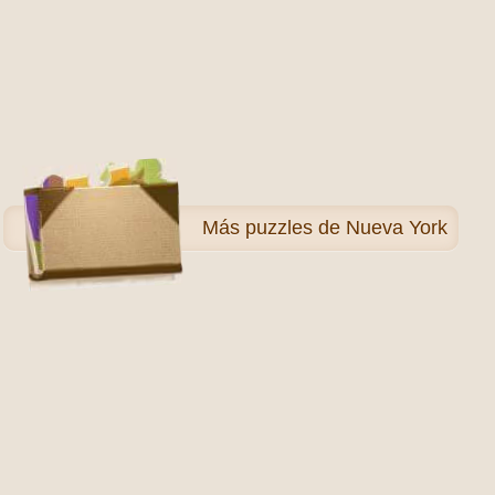
Más
puzzles de Nueva York