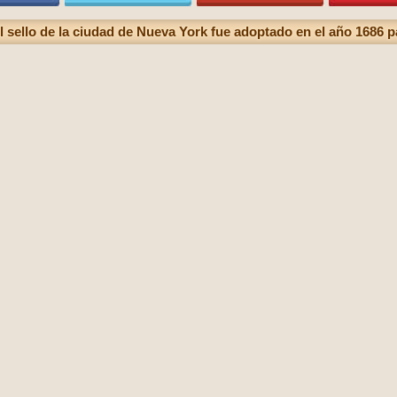
l sello de la ciudad de Nueva York fue adoptado en el año 1686 p