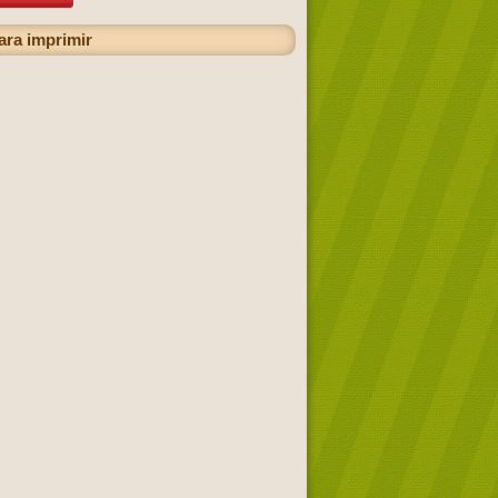
ara imprimir