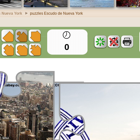
s Nueva York
puzzles Escudo de Nueva York
0