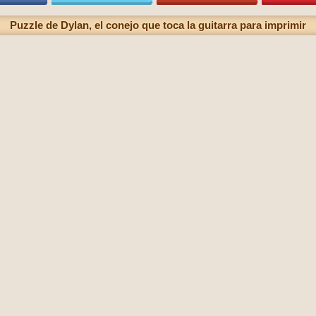
Puzzle de Dylan, el conejo que toca la guitarra para imprimir