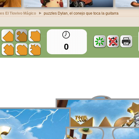
es El Tiovivo Mágico
puzzles Dylan, el conejo que toca la guitarra
0