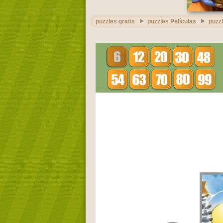
puzzles gratis
puzzles Películas
puzzl