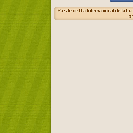
Puzzle de Día Internacional de la Lu
pr