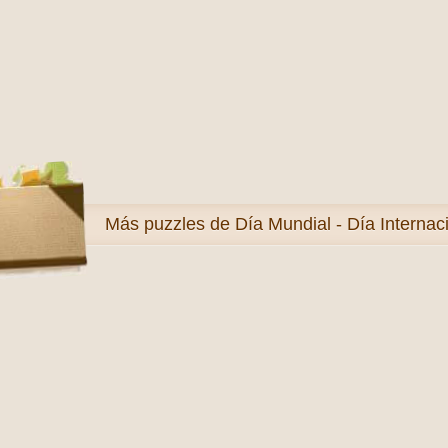
Más
puzzles de Día Mundial - Día Internac