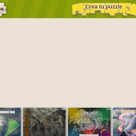
Crea tu puzzle