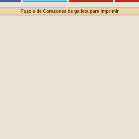
Puzzle de Corazones de galleta para imprimir