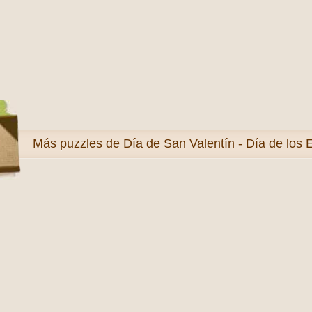
Más
puzzles de Día de San Valentín - Día de lo