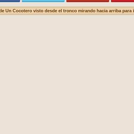
de Un Cocotero visto desde el tronco mirando hacia arriba para 