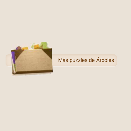
Más
puzzles de Árboles