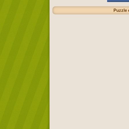
Puzzle 