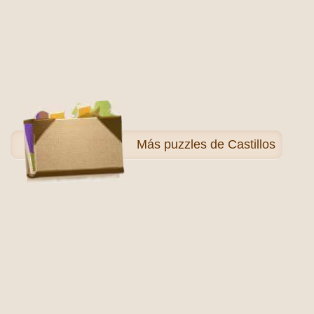
Más
puzzles de Castillos