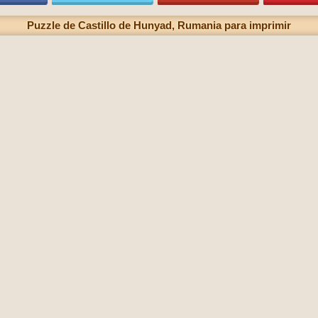
Puzzle de Castillo de Hunyad, Rumania para imprimir