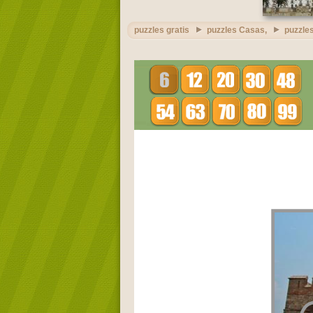
puzzles gratis
puzzles Casas,
puzzles