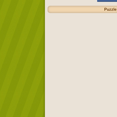
Puzzle