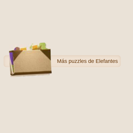
Más
puzzles de Elefantes