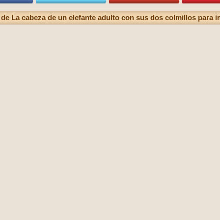
 de La cabeza de un elefante adulto con sus dos colmillos para i